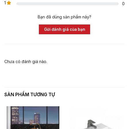
1
0
Bạn đã dùng sản phẩm này?
Gửi đánh giá của bạn
Chưa có đánh giá nào.
SẢN PHẨM TƯƠNG TỰ