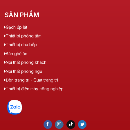
SẢN PHẨM
Gạch ốp lát
Thiết bị phòng tắm
Thiết bị nhà bếp
Bàn ghế ăn
Nội thất phòng khách
Nội thất phòng ngủ
Đèn trang trí - Quạt trang trí
Thiết bị điện máy công nghiệp